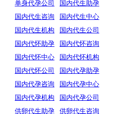
单身代孕公司
国内代生助孕
国内代生咨询
国内代生中心
国内代生机构
国内代生公司
国内代怀助孕
国内代怀咨询
国内代怀中心
国内代怀机构
国内代怀公司
国内代孕助孕
国内代孕咨询
国内代孕中心
国内代孕机构
国内代孕公司
供卵代生助孕
供卵代生咨询