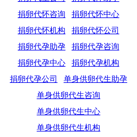
捐卵代怀咨询
捐卵代怀中心
捐卵代怀机构
捐卵代怀公司
捐卵代孕助孕
捐卵代孕咨询
捐卵代孕中心
捐卵代孕机构
捐卵代孕公司
单身供卵代生助孕
单身供卵代生咨询
单身供卵代生中心
单身供卵代生机构