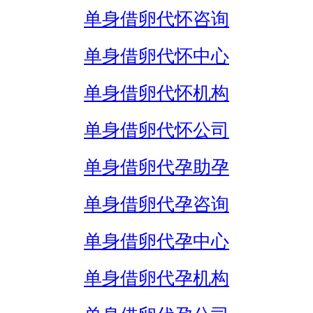
单身借卵代怀咨询
单身借卵代怀中心
单身借卵代怀机构
单身借卵代怀公司
单身借卵代孕助孕
单身借卵代孕咨询
单身借卵代孕中心
单身借卵代孕机构