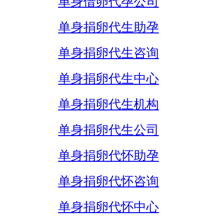
单身借卵代孕公司
单身捐卵代生助孕
单身捐卵代生咨询
单身捐卵代生中心
单身捐卵代生机构
单身捐卵代生公司
单身捐卵代怀助孕
单身捐卵代怀咨询
单身捐卵代怀中心