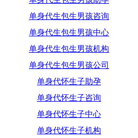
单身代生包生男孩咨询
单身代生包生男孩中心
单身代生包生男孩机构
单身代生包生男孩公司
单身代怀生子助孕
单身代怀生子咨询
单身代怀生子中心
单身代怀生子机构