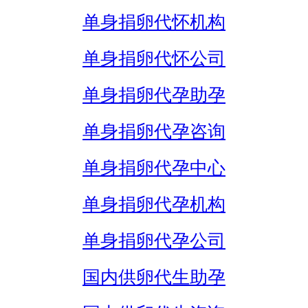
单身捐卵代怀机构
单身捐卵代怀公司
单身捐卵代孕助孕
单身捐卵代孕咨询
单身捐卵代孕中心
单身捐卵代孕机构
单身捐卵代孕公司
国内供卵代生助孕