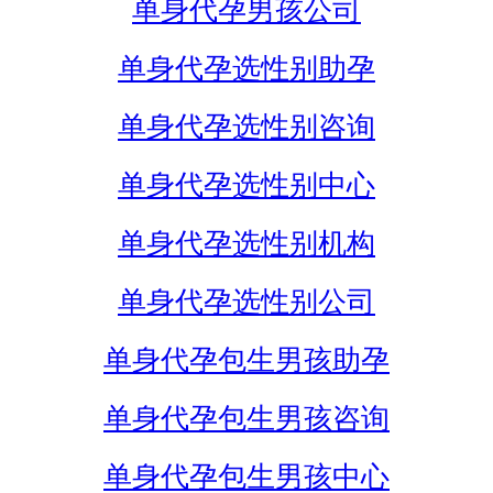
单身代孕男孩公司
单身代孕选性别助孕
单身代孕选性别咨询
单身代孕选性别中心
单身代孕选性别机构
单身代孕选性别公司
单身代孕包生男孩助孕
单身代孕包生男孩咨询
单身代孕包生男孩中心