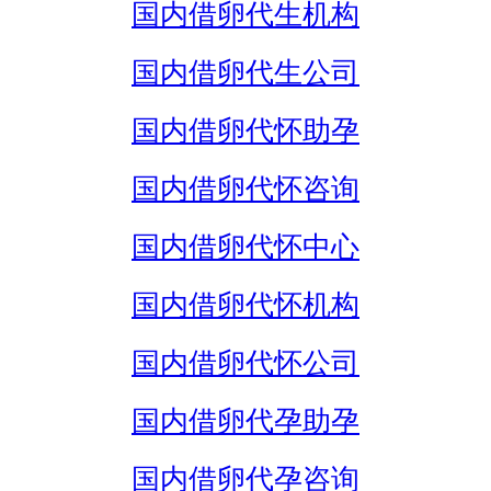
国内借卵代生机构
国内借卵代生公司
国内借卵代怀助孕
国内借卵代怀咨询
国内借卵代怀中心
国内借卵代怀机构
国内借卵代怀公司
国内借卵代孕助孕
国内借卵代孕咨询