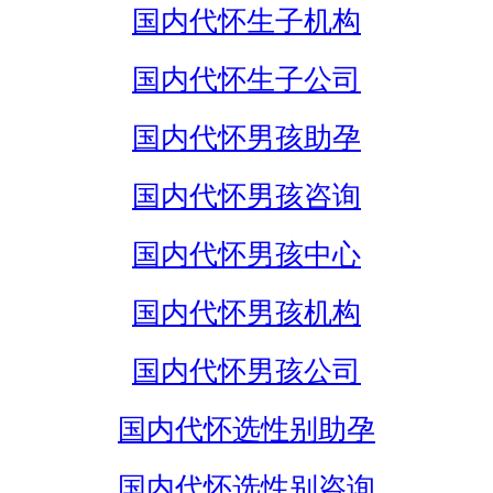
国内代怀生子机构
国内代怀生子公司
国内代怀男孩助孕
国内代怀男孩咨询
国内代怀男孩中心
国内代怀男孩机构
国内代怀男孩公司
国内代怀选性别助孕
国内代怀选性别咨询