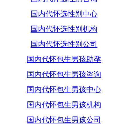
国内代怀选性别中心
国内代怀选性别机构
国内代怀选性别公司
国内代怀包生男孩助孕
国内代怀包生男孩咨询
国内代怀包生男孩中心
国内代怀包生男孩机构
国内代怀包生男孩公司