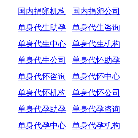
国内捐卵机构
国内捐卵公司
单身代生助孕
单身代生咨询
单身代生中心
单身代生机构
单身代生公司
单身代怀助孕
单身代怀咨询
单身代怀中心
单身代怀机构
单身代怀公司
单身代孕助孕
单身代孕咨询
单身代孕中心
单身代孕机构