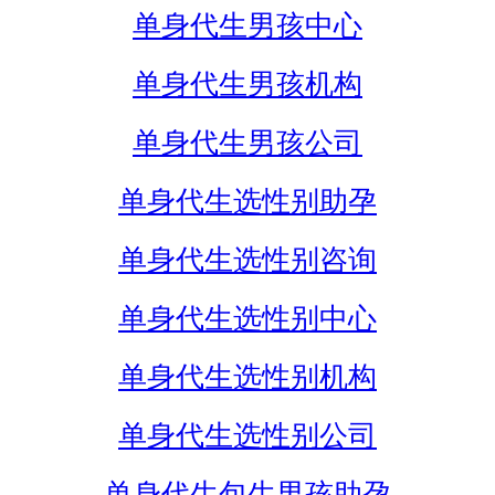
单身代生男孩中心
单身代生男孩机构
单身代生男孩公司
单身代生选性别助孕
单身代生选性别咨询
单身代生选性别中心
单身代生选性别机构
单身代生选性别公司
单身代生包生男孩助孕