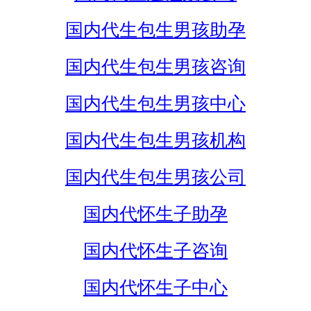
国内代生包生男孩助孕
国内代生包生男孩咨询
国内代生包生男孩中心
国内代生包生男孩机构
国内代生包生男孩公司
国内代怀生子助孕
国内代怀生子咨询
国内代怀生子中心