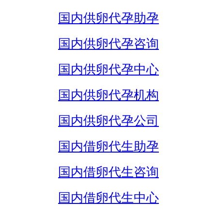
国内供卵代孕助孕
国内供卵代孕咨询
国内供卵代孕中心
国内供卵代孕机构
国内供卵代孕公司
国内借卵代生助孕
国内借卵代生咨询
国内借卵代生中心