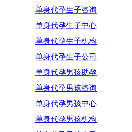
单身代孕生子咨询
单身代孕生子中心
单身代孕生子机构
单身代孕生子公司
单身代孕男孩助孕
单身代孕男孩咨询
单身代孕男孩中心
单身代孕男孩机构