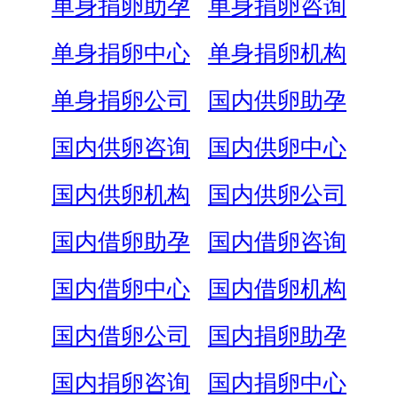
单身捐卵助孕
单身捐卵咨询
单身捐卵中心
单身捐卵机构
单身捐卵公司
国内供卵助孕
国内供卵咨询
国内供卵中心
国内供卵机构
国内供卵公司
国内借卵助孕
国内借卵咨询
国内借卵中心
国内借卵机构
国内借卵公司
国内捐卵助孕
国内捐卵咨询
国内捐卵中心