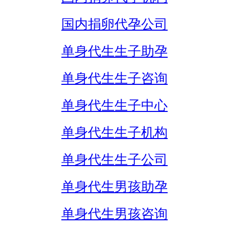
国内捐卵代孕公司
单身代生生子助孕
单身代生生子咨询
单身代生生子中心
单身代生生子机构
单身代生生子公司
单身代生男孩助孕
单身代生男孩咨询