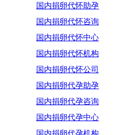
国内捐卵代怀助孕
国内捐卵代怀咨询
国内捐卵代怀中心
国内捐卵代怀机构
国内捐卵代怀公司
国内捐卵代孕助孕
国内捐卵代孕咨询
国内捐卵代孕中心
国内捐卵代孕机构