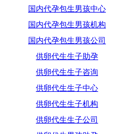
国内代孕包生男孩中心
国内代孕包生男孩机构
国内代孕包生男孩公司
供卵代生生子助孕
供卵代生生子咨询
供卵代生生子中心
供卵代生生子机构
供卵代生生子公司