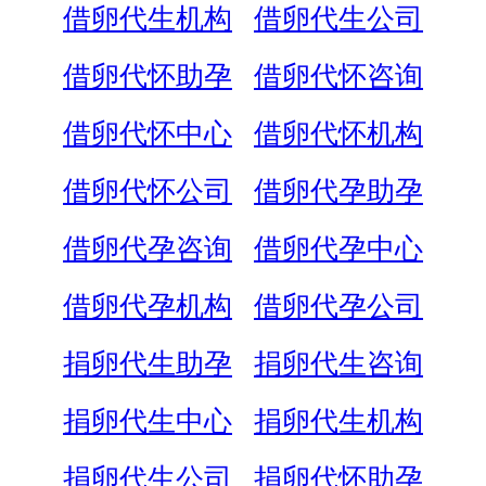
借卵代生机构
借卵代生公司
借卵代怀助孕
借卵代怀咨询
借卵代怀中心
借卵代怀机构
借卵代怀公司
借卵代孕助孕
借卵代孕咨询
借卵代孕中心
借卵代孕机构
借卵代孕公司
捐卵代生助孕
捐卵代生咨询
捐卵代生中心
捐卵代生机构
捐卵代生公司
捐卵代怀助孕