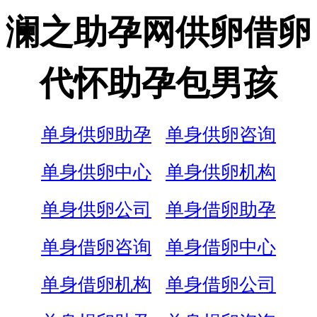
澜之助孕网供卵借卵
代怀助孕包男孩
单身供卵助孕
单身供卵咨询
单身供卵中心
单身供卵机构
单身供卵公司
单身借卵助孕
单身借卵咨询
单身借卵中心
单身借卵机构
单身借卵公司