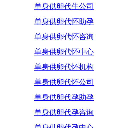
单身供卵代生公司
单身供卵代怀助孕
单身供卵代怀咨询
单身供卵代怀中心
单身供卵代怀机构
单身供卵代怀公司
单身供卵代孕助孕
单身供卵代孕咨询
单身供卵代孕中心