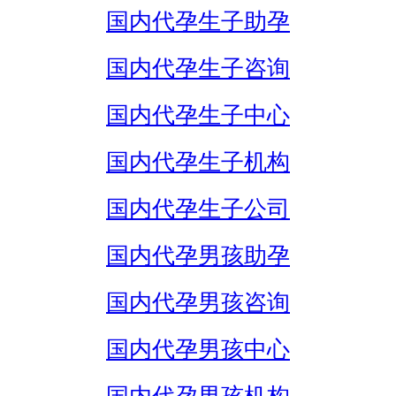
国内代孕生子助孕
国内代孕生子咨询
国内代孕生子中心
国内代孕生子机构
国内代孕生子公司
国内代孕男孩助孕
国内代孕男孩咨询
国内代孕男孩中心