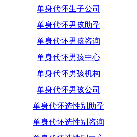
单身代怀生子公司
单身代怀男孩助孕
单身代怀男孩咨询
单身代怀男孩中心
单身代怀男孩机构
单身代怀男孩公司
单身代怀选性别助孕
单身代怀选性别咨询