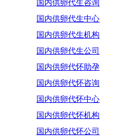
国内供卵代生咨询
国内供卵代生中心
国内供卵代生机构
国内供卵代生公司
国内供卵代怀助孕
国内供卵代怀咨询
国内供卵代怀中心
国内供卵代怀机构
国内供卵代怀公司