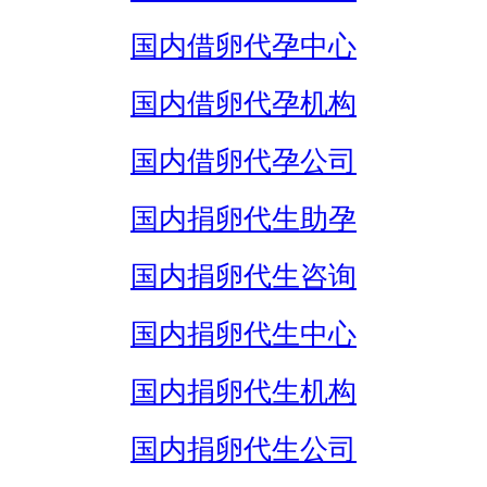
国内借卵代孕中心
国内借卵代孕机构
国内借卵代孕公司
国内捐卵代生助孕
国内捐卵代生咨询
国内捐卵代生中心
国内捐卵代生机构
国内捐卵代生公司