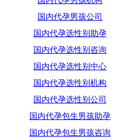
国内代孕男孩机构
国内代孕男孩公司
国内代孕选性别助孕
国内代孕选性别咨询
国内代孕选性别中心
国内代孕选性别机构
国内代孕选性别公司
国内代孕包生男孩助孕
国内代孕包生男孩咨询