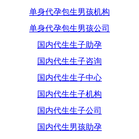
单身代孕包生男孩机构
单身代孕包生男孩公司
国内代生生子助孕
国内代生生子咨询
国内代生生子中心
国内代生生子机构
国内代生生子公司
国内代生男孩助孕