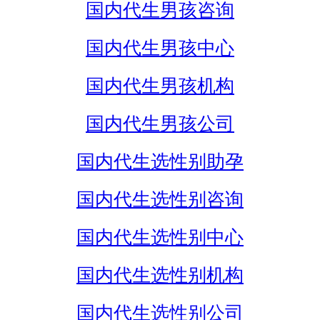
国内代生男孩咨询
国内代生男孩中心
国内代生男孩机构
国内代生男孩公司
国内代生选性别助孕
国内代生选性别咨询
国内代生选性别中心
国内代生选性别机构
国内代生选性别公司