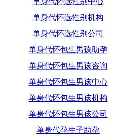
单身代怀选性别中心
单身代怀选性别机构
单身代怀选性别公司
单身代怀包生男孩助孕
单身代怀包生男孩咨询
单身代怀包生男孩中心
单身代怀包生男孩机构
单身代怀包生男孩公司
单身代孕生子助孕