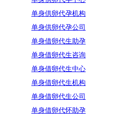
单身供卵代孕机构
单身供卵代孕公司
单身借卵代生助孕
单身借卵代生咨询
单身借卵代生中心
单身借卵代生机构
单身借卵代生公司
单身借卵代怀助孕