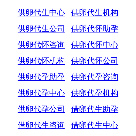
供卵代生中心
供卵代生机构
供卵代生公司
供卵代怀助孕
供卵代怀咨询
供卵代怀中心
供卵代怀机构
供卵代怀公司
供卵代孕助孕
供卵代孕咨询
供卵代孕中心
供卵代孕机构
供卵代孕公司
借卵代生助孕
借卵代生咨询
借卵代生中心